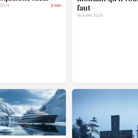
faut
 2024
2 min
18 juillet 2024