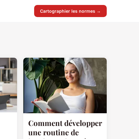
Cartographier les normes →
Comment développer
une routine de