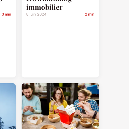
immobilier
3 min
8 juin 2024
2 min