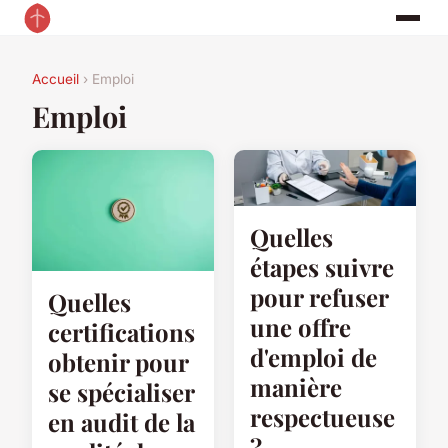
Accueil
› Emploi
Emploi
Quelles
étapes suivre
pour refuser
Quelles
une offre
certifications
d'emploi de
obtenir pour
manière
se spécialiser
respectueuse
en audit de la
?