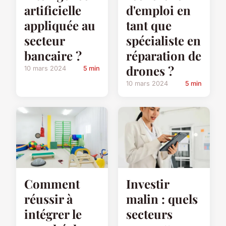
artificielle
d'emploi en
appliquée au
tant que
secteur
spécialiste en
bancaire ?
réparation de
drones ?
10 mars 2024
5 min
10 mars 2024
5 min
Comment
Investir
réussir à
malin : quels
intégrer le
secteurs