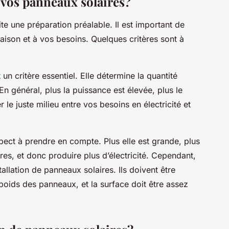
 vos panneaux solaires?
te une préparation préalable. Il est important de
ison et à vos besoins. Quelques critères sont à
un critère essentiel. Elle détermine la quantité
En général, plus la puissance est élevée, plus le
 le juste milieu entre vos besoins en électricité et
pect à prendre en compte. Plus elle est grande, plus
es, et donc produire plus d’électricité. Cependant,
tallation de panneaux solaires. Ils doivent être
poids des panneaux, et la surface doit être assez