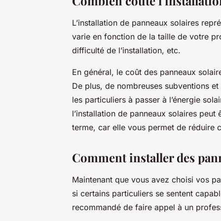
Combien coûte l’installati
L’installation de panneaux solaires repr
varie en fonction de la taille de votre 
difficulté de l’installation, etc.
En général, le coût des panneaux solair
De plus, de nombreuses subventions et 
les particuliers à passer à l’énergie sol
l’installation de panneaux solaires peut 
terme, car elle vous permet de réduire c
Comment installer des panne
Maintenant que vous avez choisi vos pan
si certains particuliers se sentent capa
recommandé de faire appel à un profes