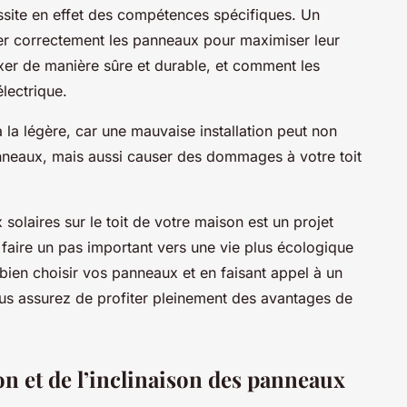
essite en effet des compétences spécifiques. Un
er correctement les panneaux pour maximiser leur
ixer de manière sûre et durable, et comment les
électrique.
 la légère, car une mauvaise installation peut non
anneaux, mais aussi causer des dommages à votre toit
 solaires sur le toit de votre maison est un projet
faire un pas important vers une vie plus écologique
ien choisir vos panneaux et en faisant appel à un
vous assurez de profiter pleinement des avantages de
on et de l’inclinaison des panneaux