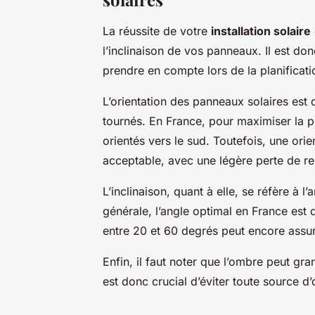
La réussite de votre
installation solaire
l’inclinaison de vos panneaux. Il est do
prendre en compte lors de la planificati
L’orientation des panneaux solaires est d
tournés. En France, pour maximiser la pr
orientés vers le sud. Toutefois, une ori
acceptable, avec une légère perte de r
L’inclinaison, quant à elle, se réfère à l’
générale, l’angle optimal en France est
entre 20 et 60 degrés peut encore assure
Enfin, il faut noter que l’ombre peut gr
est donc crucial d’éviter toute source d’