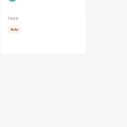
TAGS
Actu