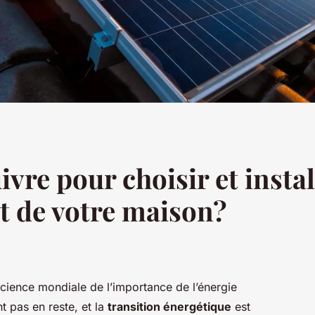
ivre pour choisir et inst
oit de votre maison?
ience mondiale de l’importance de l’énergie
t pas en reste, et la
transition énergétique
est