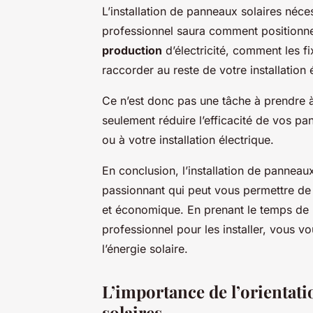
L’installation de panneaux solaires néc
professionnel saura comment positionn
production
d’électricité, comment les f
raccorder au reste de votre installation 
Ce n’est donc pas une tâche à prendre à
seulement réduire l’efficacité de vos p
ou à votre installation électrique.
En conclusion, l’installation de panneaux
passionnant qui peut vous permettre de 
et économique. En prenant le temps de b
professionnel pour les installer, vous 
l’énergie solaire.
L’importance de l’orientati
solaires