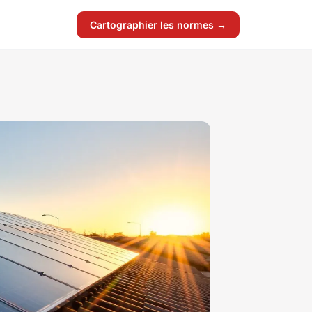
Cartographier les normes →