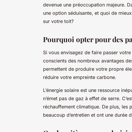
devenue une préoccupation majeure. Da
une option séduisante, et quoi de mieux 
sur votre toit?
Pourquoi opter pour des p
Si vous envisagez de faire passer votre 
conscients des nombreux avantages des
permettent de produire votre propre élec
réduire votre empreinte carbone.
L’énergie solaire est une ressource inép
n’émet pas de gaz à effet de serre. C’es
réchauffement climatique. De plus, les p
beaucoup d’entretien et ont une durée d