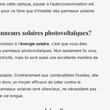
ns cette optique, passer à l’autoconsommation est
pour ce faire que d’installer des panneaux solaires
anneaux solaires photovoltaïques?
maison à l’
énergie solaire
, c’est que vous êtes
 panneaux photovoltaïques. Non seulement ils vous
tricité, mais ils sont aussi une excellente manière de
uisable. Contrairement aux combustibles fossiles, elle
t donc un moyen efficace de lutter contre le
anneaux solaires sont silencieux, ne nécessitent pas
e vie longue.