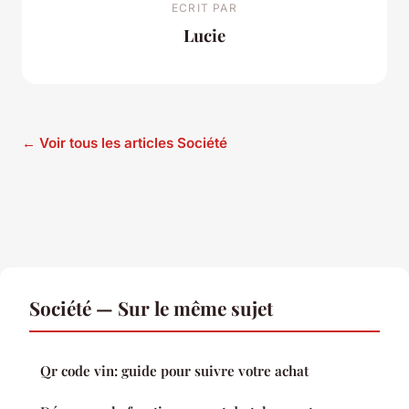
ECRIT PAR
Lucie
← Voir tous les articles Société
Société — Sur le même sujet
Qr code vin: guide pour suivre votre achat