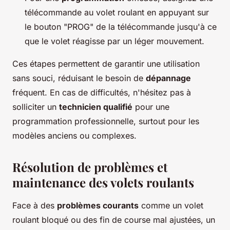
télécommande au volet roulant en appuyant sur
le bouton "PROG" de la télécommande jusqu'à ce
que le volet réagisse par un léger mouvement.
Ces étapes permettent de garantir une utilisation
sans souci, réduisant le besoin de
dépannage
fréquent. En cas de difficultés, n'hésitez pas à
solliciter un
technicien qualifié
pour une
programmation professionnelle, surtout pour les
modèles anciens ou complexes.
Résolution de problèmes et
maintenance des volets roulants
Face à des
problèmes courants
comme un volet
roulant bloqué ou des fin de course mal ajustées, un