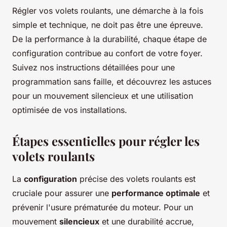
Régler vos volets roulants, une démarche à la fois
simple et technique, ne doit pas être une épreuve.
De la performance à la durabilité, chaque étape de
configuration contribue au confort de votre foyer.
Suivez nos instructions détaillées pour une
programmation sans faille, et découvrez les astuces
pour un mouvement silencieux et une utilisation
optimisée de vos installations.
Étapes essentielles pour régler les
volets roulants
La
configuration
précise des volets roulants est
cruciale pour assurer une
performance optimale
et
prévenir l'usure prématurée du moteur. Pour un
mouvement
silencieux
et une durabilité accrue,