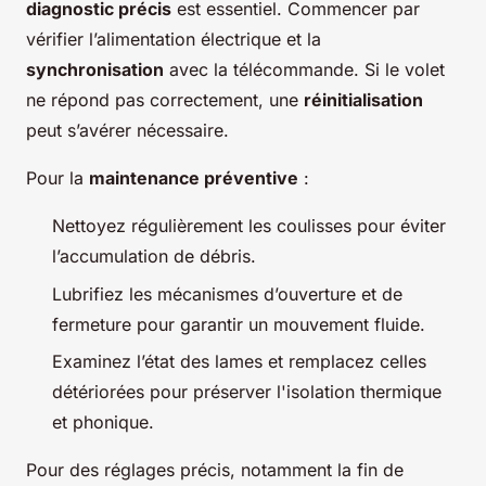
diagnostic précis
est essentiel. Commencer par
vérifier l’alimentation électrique et la
synchronisation
avec la télécommande. Si le volet
ne répond pas correctement, une
réinitialisation
peut s’avérer nécessaire.
Pour la
maintenance préventive
:
Nettoyez régulièrement les coulisses pour éviter
l’accumulation de débris.
Lubrifiez les mécanismes d’ouverture et de
fermeture pour garantir un mouvement fluide.
Examinez l’état des lames et remplacez celles
détériorées pour préserver l'isolation thermique
et phonique.
Pour des réglages précis, notamment la fin de