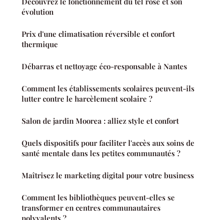
Découvrez le fonctionnement du tel rose et son
évolution
Prix d'une climatisation réversible et confort
thermique
Débarras et nettoyage éco-responsable à Nantes
Comment les établissements scolaires peuvent-ils
lutter contre le harcèlement scolaire ?
Salon de jardin Moorea : alliez style et confort
Quels dispositifs pour faciliter l'accès aux soins de
santé mentale dans les petites communautés ?
Maîtrisez le marketing digital pour votre business
Comment les bibliothèques peuvent-elles se
transformer en centres communautaires
polyvalents ?