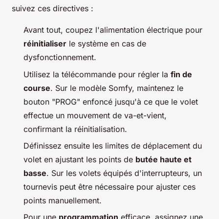
suivez ces directives :
Avant tout, coupez l'alimentation électrique pour
réinitialiser
le système en cas de
dysfonctionnement.
Utilisez la télécommande pour régler la
fin de
course
. Sur le modèle Somfy, maintenez le
bouton "PROG" enfoncé jusqu'à ce que le volet
effectue un mouvement de va-et-vient,
confirmant la réinitialisation.
Définissez ensuite les limites de déplacement du
volet en ajustant les points de
butée haute et
basse
. Sur les volets équipés d'interrupteurs, un
tournevis peut être nécessaire pour ajuster ces
points manuellement.
Pour une
programmation
efficace, assignez une